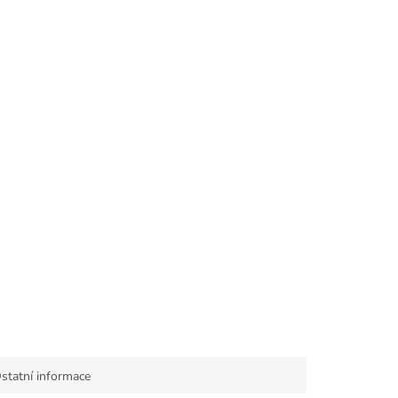
statní informace