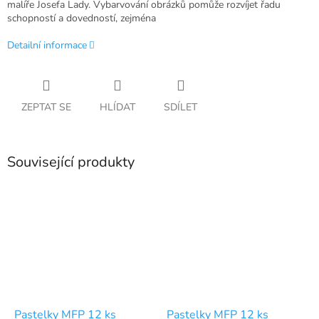
malíře Josefa Lady. Vybarvování obrázků pomůže rozvíjet řadu
schopností a dovedností, zejména
Detailní informace
ZEPTAT SE
HLÍDAT
SDÍLET
Související produkty
Pastelky MFP 12 ks
Pastelky MFP 12 ks