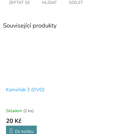
ZEPTAT SE
HLÍDAT
SDÍLET
Související produkty
Kameňák 3 (DVD)
Skladem
(2 ks)
20 Kč
Do košíku