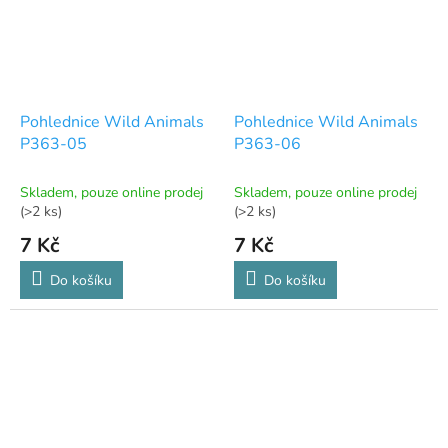
Pohlednice Wild Animals
Pohlednice Wild Animals
P363-05
P363-06
Skladem, pouze online prodej
Skladem, pouze online prodej
(>2 ks)
(>2 ks)
7 Kč
7 Kč
Do košíku
Do košíku