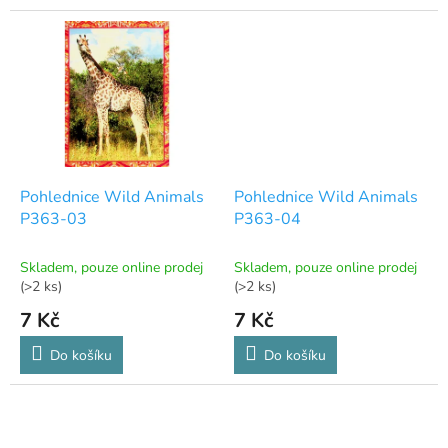
Pohlednice Wild Animals
Pohlednice Wild Animals
P363-03
P363-04
Skladem, pouze online prodej
Skladem, pouze online prodej
(>2 ks)
(>2 ks)
7 Kč
7 Kč
Do košíku
Do košíku