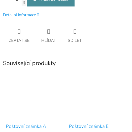
Detailní informace
ZEPTAT SE
HLÍDAT
SDÍLET
Související produkty
Poštovní známka A
Poštovní známka E