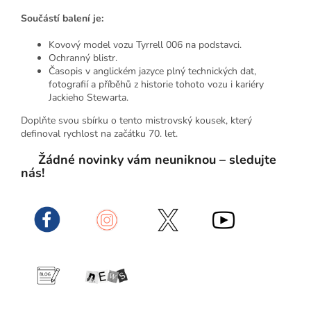
Součástí balení je:
Kovový model vozu Tyrrell 006 na podstavci.
Ochranný blistr.
Časopis v anglickém jazyce plný technických dat,
fotografií a příběhů z historie tohoto vozu i kariéry
Jackieho Stewarta.
Doplňte svou sbírku o tento mistrovský kousek, který
definoval rychlost na začátku 70. let.
Žádné novinky vám neuniknou – sledujte
nás!