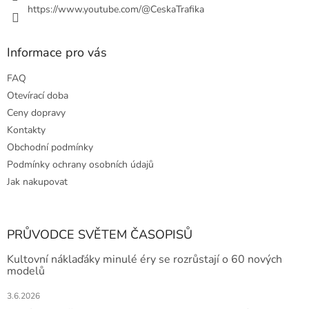
https://www.youtube.com/@CeskaTrafika
Informace pro vás
FAQ
Otevírací doba
Ceny dopravy
Kontakty
Obchodní podmínky
Podmínky ochrany osobních údajů
Jak nakupovat
PRŮVODCE SVĚTEM ČASOPISŮ
Kultovní náklaďáky minulé éry se rozrůstají o 60 nových
modelů
3.6.2026