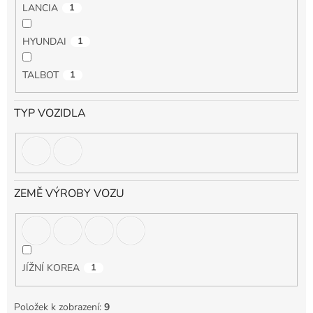
LANCIA
1
HYUNDAI
1
TALBOT
1
TYP VOZIDLA
ZEMĚ VÝROBY VOZU
JÍŽNÍ KOREA
1
Položek k zobrazení:
9