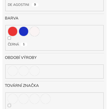
DE AGOSTINI
9
BARVA
ČERNÁ
1
OBDOBÍ VÝROBY
TOVÁRNÍ ZNAČKA