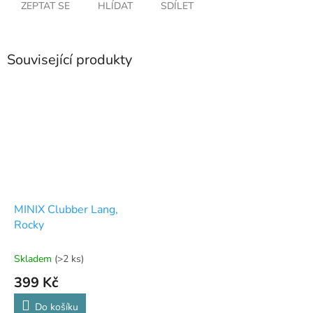
ZEPTAT SE
HLÍDAT
SDÍLET
Související produkty
MINIX Clubber Lang,
Rocky
Skladem
(>2 ks)
399 Kč
Do košíku