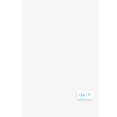
KOUPIT