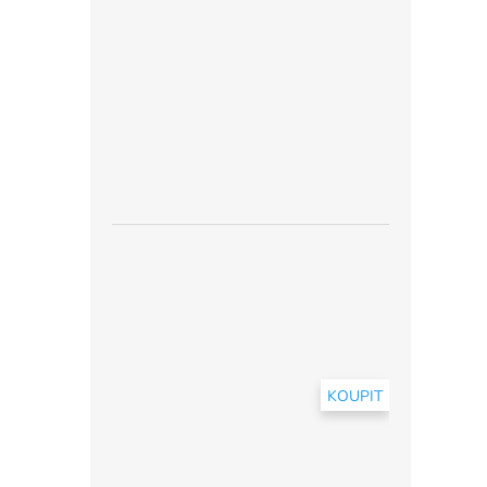
KOUPIT