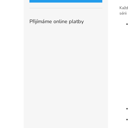
Každ
sérii
Přijímáme online platby