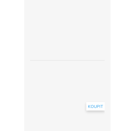
KOUPIT