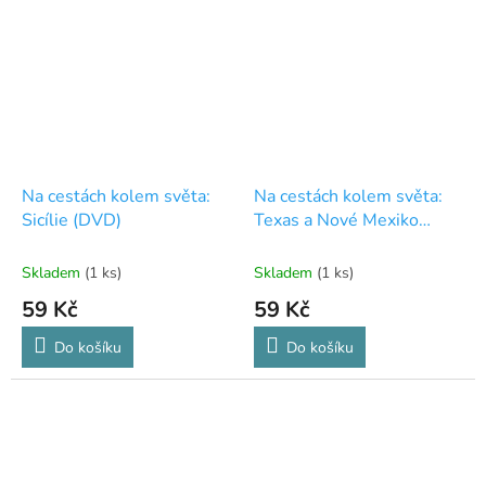
Na cestách kolem světa:
Na cestách kolem světa:
Sicílie (DVD)
Texas a Nové Mexiko
(DVD)
Skladem
(1 ks)
Skladem
(1 ks)
59 Kč
59 Kč
Do košíku
Do košíku