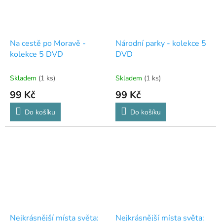
Na cestě po Moravě -
Národní parky - kolekce 5
kolekce 5 DVD
DVD
Skladem
(1 ks)
Skladem
(1 ks)
99 Kč
99 Kč
Do košíku
Do košíku
Nejkrásnější místa světa:
Nejkrásnější místa světa: