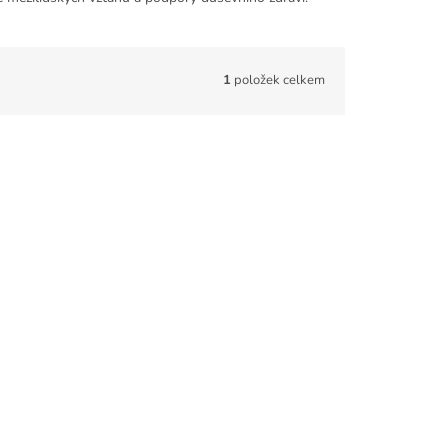
1
položek celkem