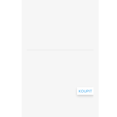
KOUPIT