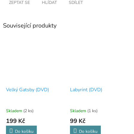
ZEPTAT SE
HLÍDAT
SDÍLET
Související produkty
Velký Gatsby (DVD)
Labyrint (DVD)
Skladem
(2 ks)
Skladem
(1 ks)
199 Kč
99 Kč
Do košíku
Do košíku