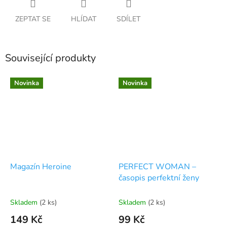
ZEPTAT SE
HLÍDAT
SDÍLET
Související produkty
Novinka
Novinka
Magazín Heroine
PERFECT WOMAN –
časopis perfektní ženy
Skladem
(2 ks)
Skladem
(2 ks)
149 Kč
99 Kč