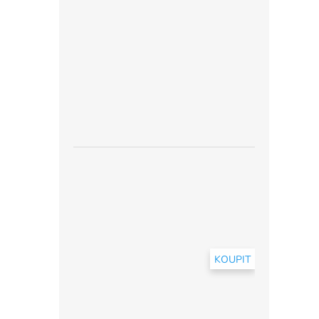
KOUPIT