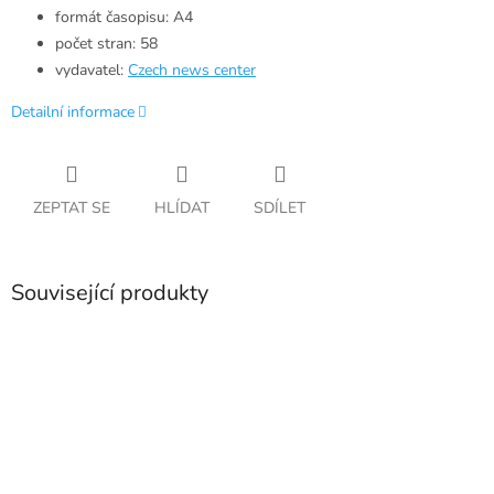
formát časopisu: A4
počet stran: 58
vydavatel:
Czech news center
Detailní informace
ZEPTAT SE
HLÍDAT
SDÍLET
Související produkty