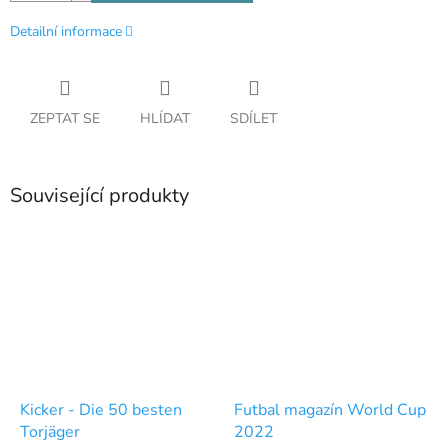
Detailní informace
ZEPTAT SE
HLÍDAT
SDÍLET
Související produkty
Kicker - Die 50 besten
Futbal magazín World Cup
Torjäger
2022