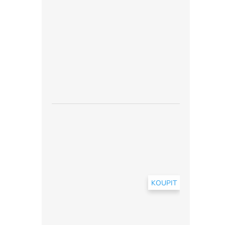
KOUPIT