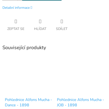
Detailní informace
ZEPTAT SE
HLÍDAT
SDÍLET
Související produkty
Pohlednice Alfons Mucha -
Pohlednice Alfons Mucha -
Dance - 1898
JOB - 1898