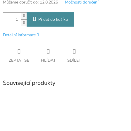
Můžeme doručit do:
12.8.2026
Možnosti doručení
Přidat do košíku
Detailní informace
ZEPTAT SE
HLÍDAT
SDÍLET
Související produkty