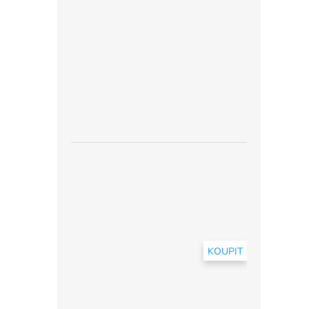
KOUPIT