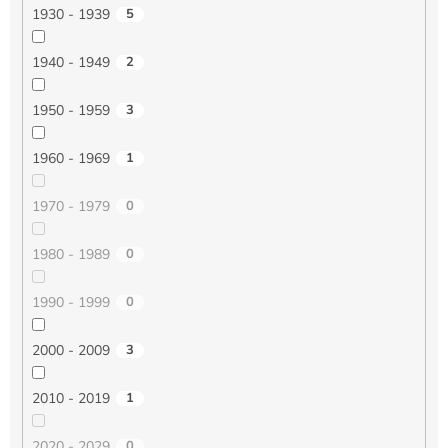
1930 - 1939
5
1940 - 1949
2
1950 - 1959
3
1960 - 1969
1
1970 - 1979
0
1980 - 1989
0
1990 - 1999
0
2000 - 2009
3
2010 - 2019
1
2020 - 2029
0