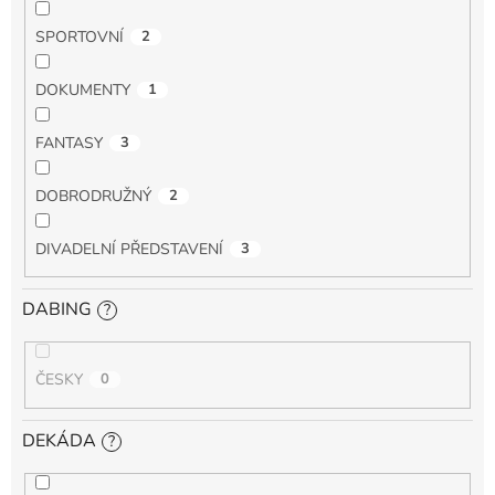
SPORTOVNÍ
2
DOKUMENTY
1
FANTASY
3
DOBRODRUŽNÝ
2
DIVADELNÍ PŘEDSTAVENÍ
3
DABING
?
ČESKY
0
DEKÁDA
?