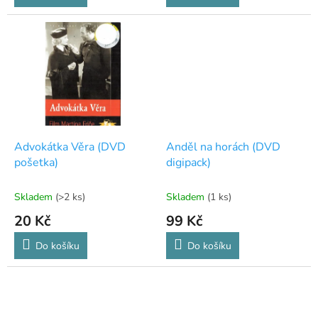
Advokátka Věra (DVD
Anděl na horách (DVD
pošetka)
digipack)
Skladem
(>2 ks)
Skladem
(1 ks)
20 Kč
99 Kč
Do košíku
Do košíku