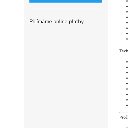
Přijímáme online platby
Tech
Proč