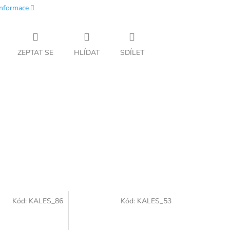
informace
ZEPTAT SE
HLÍDAT
SDÍLET
Kód:
KALES_86
Kód:
KALES_53