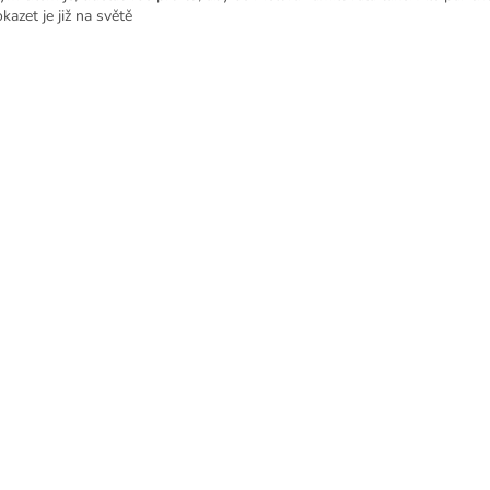
kazet je již na světě