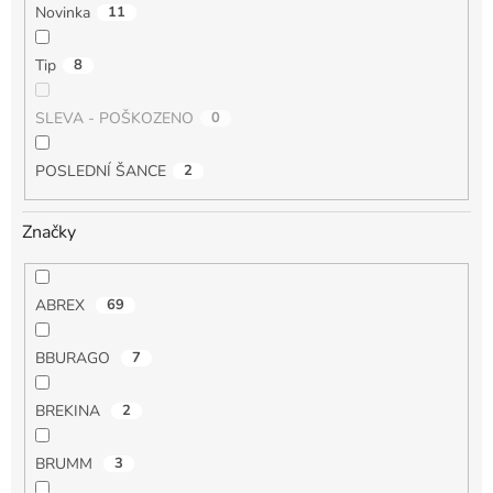
Novinka
11
Tip
8
SLEVA - POŠKOZENO
0
POSLEDNÍ ŠANCE
2
Značky
ABREX
69
BBURAGO
7
BREKINA
2
BRUMM
3