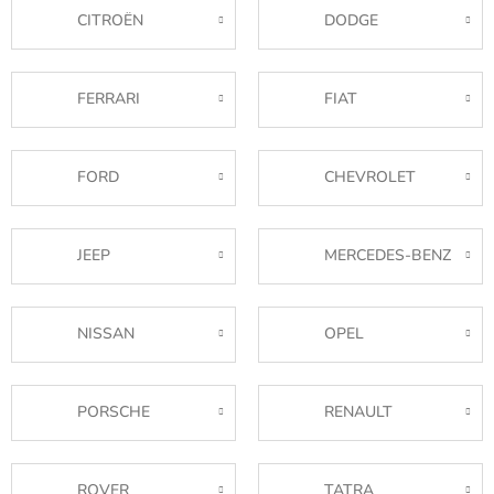
CITROËN
DODGE
FERRARI
FIAT
FORD
CHEVROLET
JEEP
MERCEDES-BENZ
NISSAN
OPEL
PORSCHE
RENAULT
ROVER
TATRA