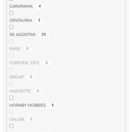
CARARAMA
4
CENTAURIA
3
DE AGOSTINI
25
EMSE
0
FOREVER, 1971
0
GROUP
0
HACHETTE
0
HORNBY HOBBIES
5
ITALERI
0