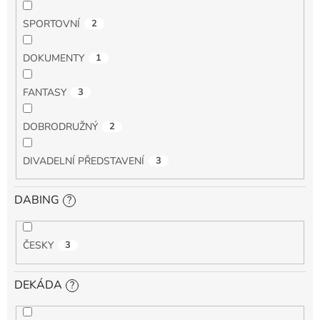
SPORTOVNÍ
2
DOKUMENTY
1
FANTASY
3
DOBRODRUŽNÝ
2
DIVADELNÍ PŘEDSTAVENÍ
3
DABING
?
ČESKY
3
DEKÁDA
?