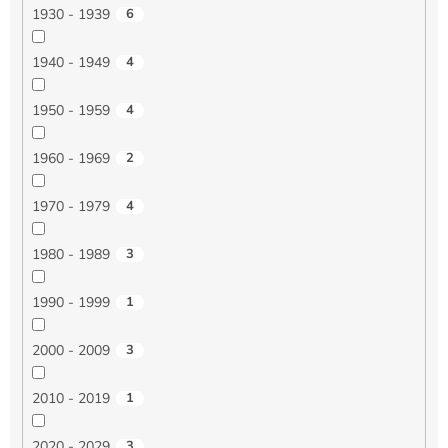
1930 - 1939
6
1940 - 1949
4
1950 - 1959
4
1960 - 1969
2
1970 - 1979
4
1980 - 1989
3
1990 - 1999
1
2000 - 2009
3
2010 - 2019
1
2020 - 2029
3