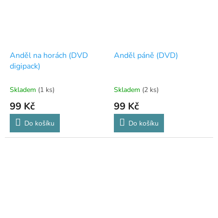
Anděl na horách (DVD
Anděl páně (DVD)
digipack)
Skladem
(1 ks)
Skladem
(2 ks)
99 Kč
99 Kč
Do košíku
Do košíku