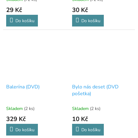
29 Kč
30 Kč
Do košíku
Do košíku
Balerína (DVD)
Bylo nás deset (DVD
pošetka)
Skladem
(2 ks)
Skladem
(2 ks)
329 Kč
10 Kč
Do košíku
Do košíku