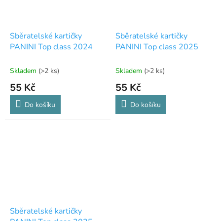
Sběratelské kartičky
Sběratelské kartičky
PANINI Top class 2024
PANINI Top class 2025
Skladem
(>2 ks)
Skladem
(>2 ks)
55 Kč
55 Kč
Do košíku
Do košíku
Sběratelské kartičky