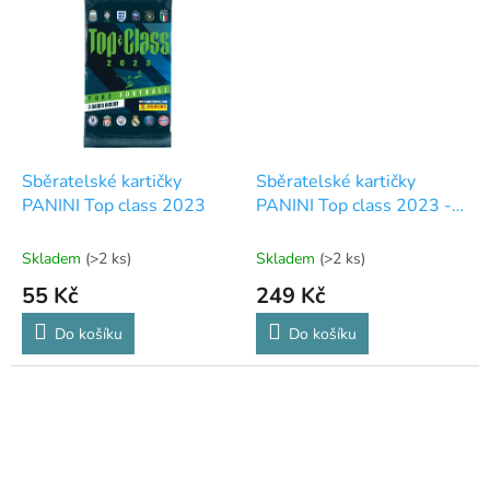
Sběratelské kartičky
Sběratelské kartičky
PANINI Top class 2023
PANINI Top class 2023 -
FATPACK
Skladem
(>2 ks)
Skladem
(>2 ks)
55 Kč
249 Kč
Do košíku
Do košíku