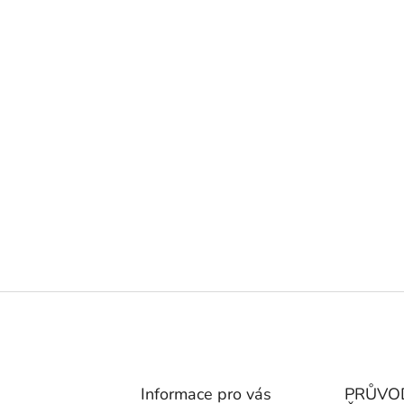
Informace pro vás
PRŮVO