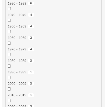
1930 - 1939
6
1940 - 1949
4
1950 - 1959
4
1960 - 1969
2
1970 - 1979
4
1980 - 1989
3
1990 - 1999
1
2000 - 2009
3
2010 - 2019
1
2020 - 2029
3