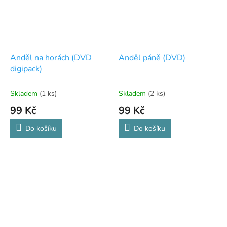
Anděl na horách (DVD
Anděl páně (DVD)
digipack)
Skladem
(1 ks)
Skladem
(2 ks)
99 Kč
99 Kč
Do košíku
Do košíku