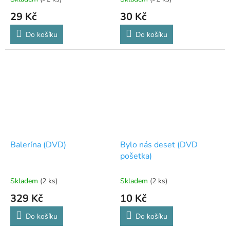
29 Kč
30 Kč
Do košíku
Do košíku
Balerína (DVD)
Bylo nás deset (DVD
pošetka)
Skladem
(2 ks)
Skladem
(2 ks)
329 Kč
10 Kč
Do košíku
Do košíku