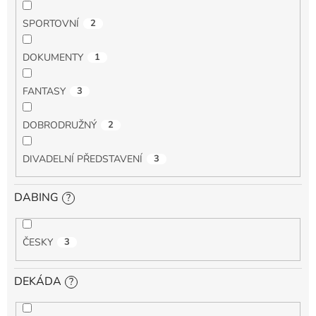
SPORTOVNÍ
2
DOKUMENTY
1
FANTASY
3
DOBRODRUŽNÝ
2
DIVADELNÍ PŘEDSTAVENÍ
3
DABING
?
ČESKY
3
DEKÁDA
?