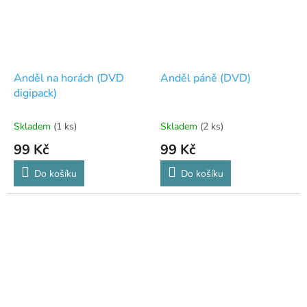
Anděl na horách (DVD
Anděl páně (DVD)
digipack)
Skladem
(1 ks)
Skladem
(2 ks)
99 Kč
99 Kč
Do košíku
Do košíku