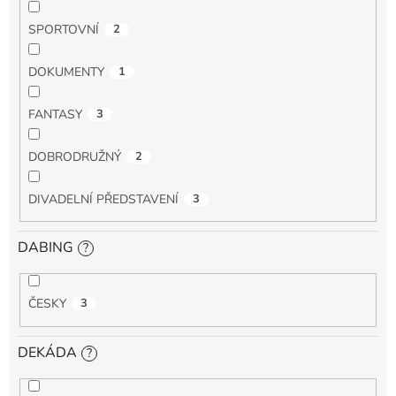
SPORTOVNÍ
2
DOKUMENTY
1
FANTASY
3
DOBRODRUŽNÝ
2
DIVADELNÍ PŘEDSTAVENÍ
3
DABING
?
ČESKY
3
DEKÁDA
?