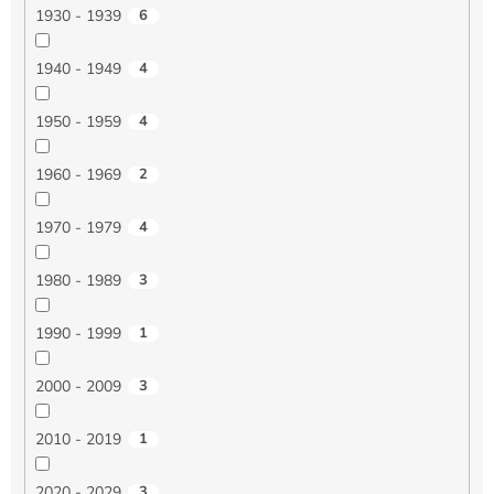
1930 - 1939
6
1940 - 1949
4
1950 - 1959
4
1960 - 1969
2
1970 - 1979
4
1980 - 1989
3
1990 - 1999
1
2000 - 2009
3
2010 - 2019
1
2020 - 2029
3