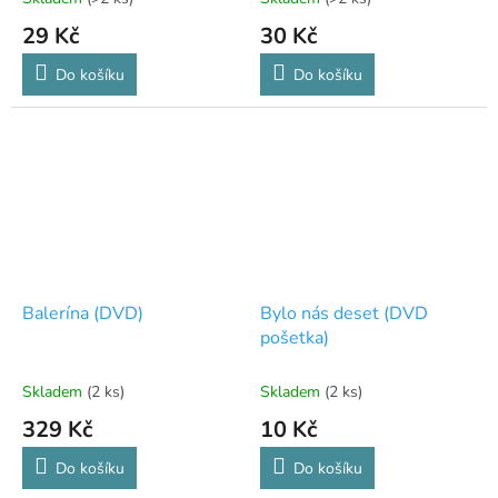
29 Kč
30 Kč
Do košíku
Do košíku
Balerína (DVD)
Bylo nás deset (DVD
pošetka)
Skladem
(2 ks)
Skladem
(2 ks)
329 Kč
10 Kč
Do košíku
Do košíku