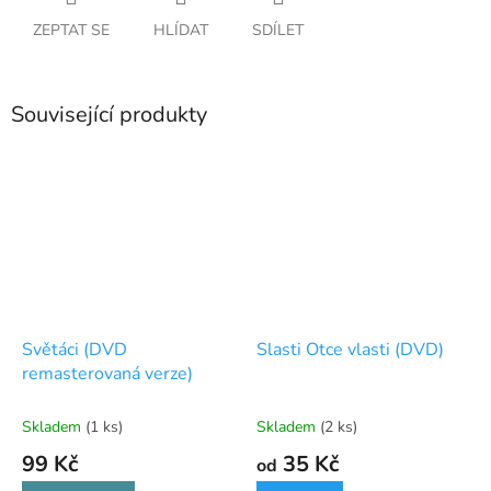
ZEPTAT SE
HLÍDAT
SDÍLET
Související produkty
Světáci (DVD
Slasti Otce vlasti (DVD)
remasterovaná verze)
Skladem
(1 ks)
Skladem
(2 ks)
99 Kč
35 Kč
od