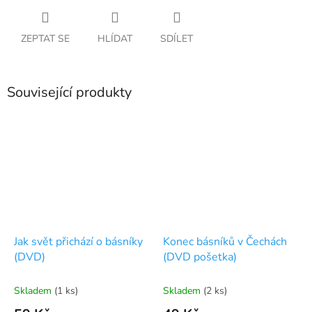
ZEPTAT SE
HLÍDAT
SDÍLET
Související produkty
Jak svět přichází o básníky
Konec básníků v Čechách
(DVD)
(DVD pošetka)
Skladem
(1 ks)
Skladem
(2 ks)