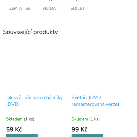
ZEPTAT SE
HLÍDAT
SDÍLET
Související produkty
Jak svět přichází o básníky
Světáci (DVD
(DVD)
remasterovaná verze)
Skladem
(1 ks)
Skladem
(1 ks)
59 Kč
99 Kč