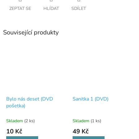
ZEPTAT SE
HLÍDAT
SDÍLET
Související produkty
Bylo nás deset (DVD
Sanitka 1 (DVD)
pošetka)
Skladem
(2 ks)
Skladem
(1 ks)
10 Kč
49 Kč