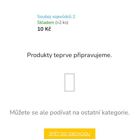
Souboj vojevůdců 2
Skladem
(>2 ks)
10 Kč
Produkty teprve připravujeme.
Můžete se ale podívat na ostatní kategorie.
ZPĚT DO OBCHODU