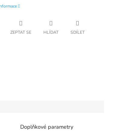
informace
ZEPTAT SE
HLÍDAT
SDÍLET
Doplňkové parametry