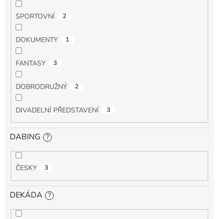
SPORTOVNÍ
2
DOKUMENTY
1
FANTASY
3
DOBRODRUŽNÝ
2
DIVADELNÍ PŘEDSTAVENÍ
3
DABING
?
ČESKY
3
DEKÁDA
?