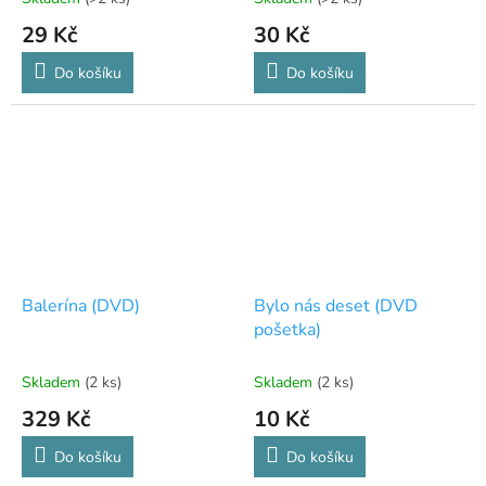
29 Kč
30 Kč
Do košíku
Do košíku
Balerína (DVD)
Bylo nás deset (DVD
pošetka)
Skladem
(2 ks)
Skladem
(2 ks)
329 Kč
10 Kč
Do košíku
Do košíku