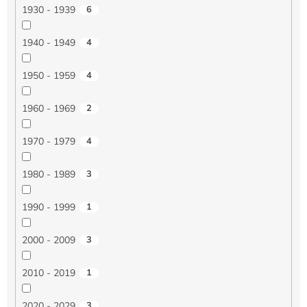
1930 - 1939
6
1940 - 1949
4
1950 - 1959
4
1960 - 1969
2
1970 - 1979
4
1980 - 1989
3
1990 - 1999
1
2000 - 2009
3
2010 - 2019
1
2020 - 2029
3