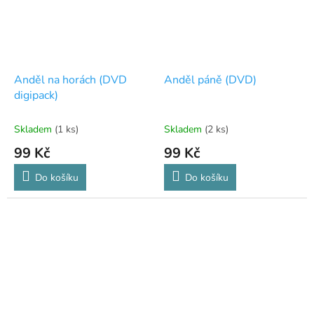
Anděl na horách (DVD
Anděl páně (DVD)
digipack)
Skladem
(1 ks)
Skladem
(2 ks)
99 Kč
99 Kč
Do košíku
Do košíku