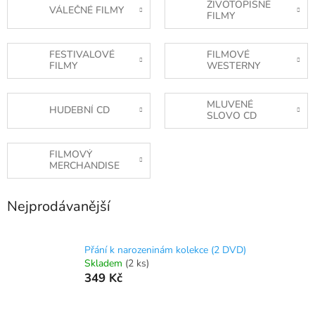
ŽIVOTOPISNÉ
VÁLEČNÉ FILMY
FILMY
FESTIVALOVÉ
FILMOVÉ
FILMY
WESTERNY
MLUVENÉ
HUDEBNÍ CD
SLOVO CD
FILMOVÝ
MERCHANDISE
Nejprodávanější
Přání k narozeninám kolekce (2 DVD)
Skladem
(2 ks)
349 Kč