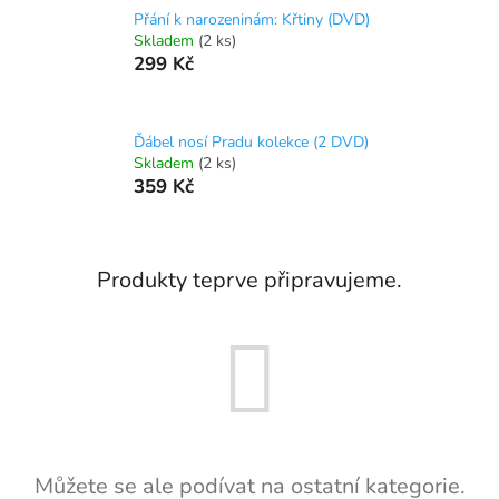
Přání k narozeninám: Křtiny (DVD)
Skladem
(2 ks)
299 Kč
Ďábel nosí Pradu kolekce (2 DVD)
Skladem
(2 ks)
359 Kč
Produkty teprve připravujeme.
Můžete se ale podívat na ostatní kategorie.