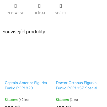
ZEPTAT SE
HLÍDAT
SDÍLET
Související produkty
Captain America Figurka
Doctor Octopus Figurka
Funko POP! 829
Funko POP! 957 Special
edition
Skladem
(>2 ks)
Skladem
(1 ks)