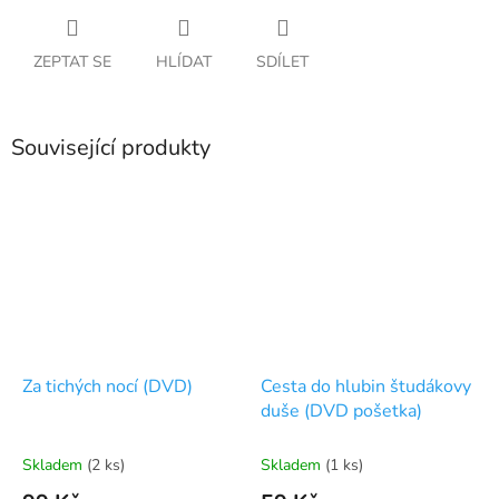
ZEPTAT SE
HLÍDAT
SDÍLET
Související produkty
Za tichých nocí (DVD)
Cesta do hlubin študákovy
duše (DVD pošetka)
Skladem
(2 ks)
Skladem
(1 ks)