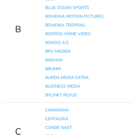
BLUE OCEAN SPORTS
BOHEMIA MOTION PICTURES
BOHENIA TROPPAU
B
BONTON HOME VIDEO
BORGIS A.S.
BPV MEDIEN
BREKINA
BRUMM
BURDA MEDIA EXTRA
BUSINESS MEDIA
BYLINKY REVUE
CARARAMA
CENTAURIA
CONDÉ NAST
C