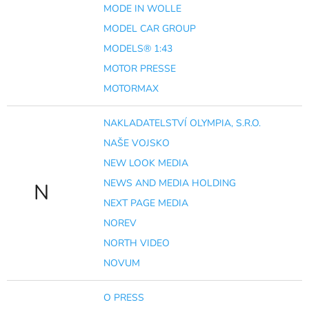
MODE IN WOLLE
MODEL CAR GROUP
MODELS® 1:43
MOTOR PRESSE
MOTORMAX
NAKLADATELSTVÍ OLYMPIA, S.R.O.
NAŠE VOJSKO
NEW LOOK MEDIA
NEWS AND MEDIA HOLDING
N
NEXT PAGE MEDIA
NOREV
NORTH VIDEO
NOVUM
O PRESS