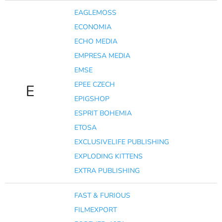
EAGLEMOSS
ECONOMIA
ECHO MEDIA
EMPRESA MEDIA
EMSE
EPEE CZECH
E
EPIGSHOP
ESPRIT BOHEMIA
ETOSA
EXCLUSIVELIFE PUBLISHING
EXPLODING KITTENS
EXTRA PUBLISHING
FAST & FURIOUS
FILMEXPORT