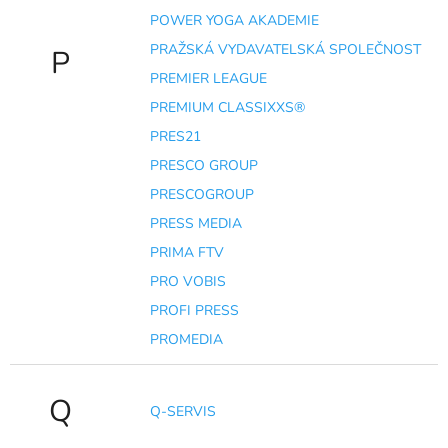
POWER YOGA AKADEMIE
PRAŽSKÁ VYDAVATELSKÁ SPOLEČNOST
P
PREMIER LEAGUE
PREMIUM CLASSIXXS®
PRES21
PRESCO GROUP
PRESCOGROUP
PRESS MEDIA
PRIMA FTV
PRO VOBIS
PROFI PRESS
PROMEDIA
Q
Q-SERVIS