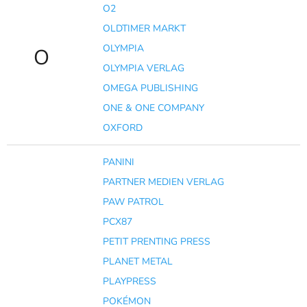
O2
OLDTIMER MARKT
OLYMPIA
O
OLYMPIA VERLAG
OMEGA PUBLISHING
ONE & ONE COMPANY
OXFORD
PANINI
PARTNER MEDIEN VERLAG
PAW PATROL
PCX87
PETIT PRENTING PRESS
PLANET METAL
PLAYPRESS
POKÉMON