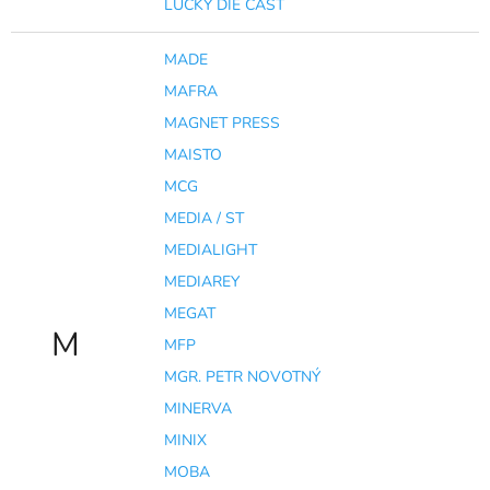
LUCKY DIE CAST
MADE
MAFRA
MAGNET PRESS
MAISTO
MCG
MEDIA / ST
MEDIALIGHT
MEDIAREY
MEGAT
M
MFP
MGR. PETR NOVOTNÝ
MINERVA
MINIX
MOBA